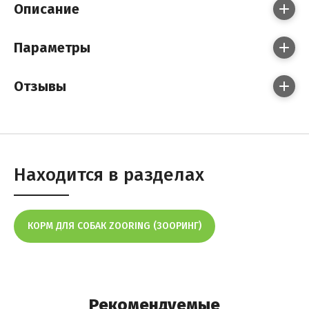
Описание
Параметры
Отзывы
Находится в разделах
КОРМ ДЛЯ СОБАК ZOORING (ЗООРИНГ)
Рекомендуемые