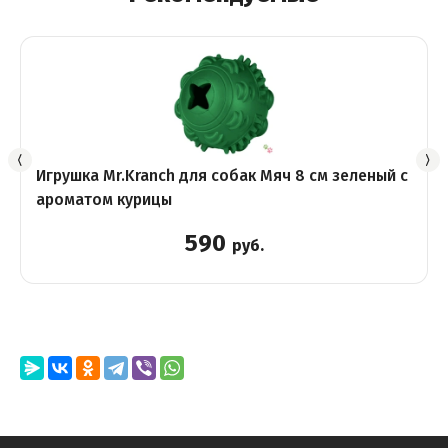
Игрушка Mr.Kranch для собак Мяч 8 см зеленый с
ароматом курицы
590
руб.