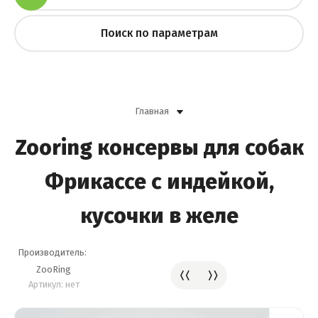
Поиск по параметрам
Главная
Zooring консервы для собак
Фрикассе с индейкой,
кусочки в желе
Производитель:
ZooRing
Артикул:
нет