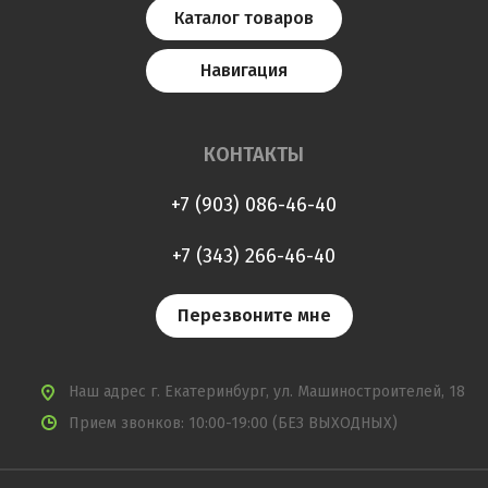
Каталог товаров
Навигация
КОНТАКТЫ
+7 (903) 086-46-40
+7 (343) 266-46-40
Перезвоните мне
Наш адрес
г. Екатеринбург, ул. Машиностроителей, 18
Прием звонков: 10:00-19:00 (БЕЗ ВЫХОДНЫХ)