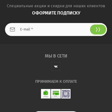
Специальные акции и скидки для наших клиентов
ОФОРМИТЕ ПОДПИСКУ
МЫ В СЕТИ
ПРИНИМАЕМ К ОПЛАТЕ