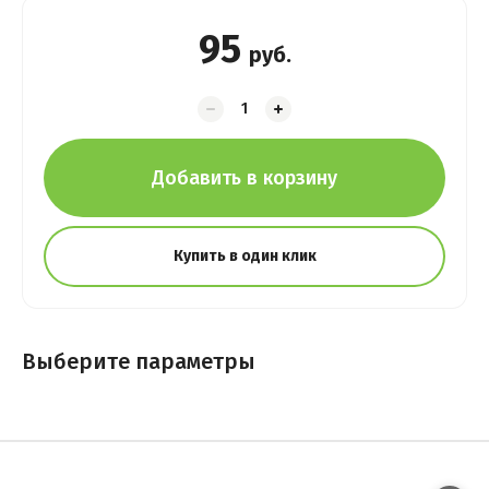
95
руб.
Добавить в корзину
Купить в один клик
Выберите параметры