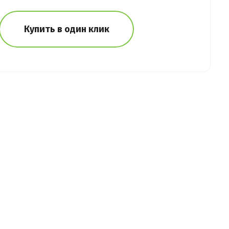
Купить в один клик