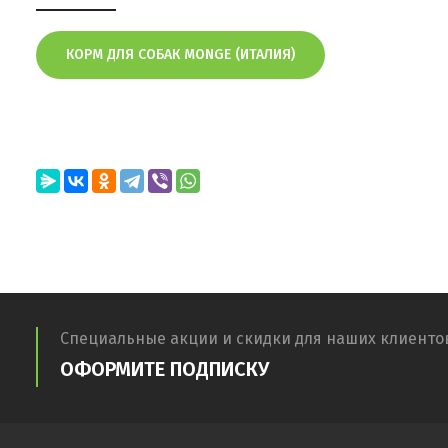
КОРМ ДЛЯ СОБАК MONGE (ИТАЛИЯ)
Специальные акции и скидки для наших клиенто
ОФОРМИТЕ ПОДПИСКУ