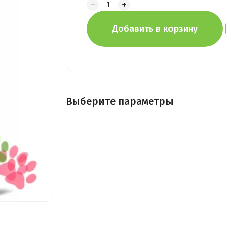
Добавить в корзину
Выберите параметры