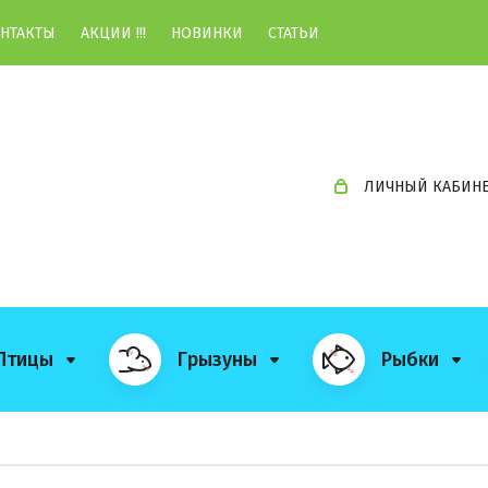
НТАКТЫ
АКЦИИ !!!
НОВИНКИ
СТАТЬИ
ЛИЧНЫЙ КАБИН
Птицы
Грызуны
Рыбки