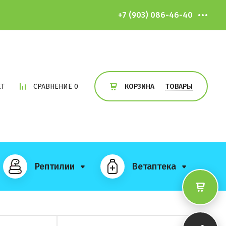
+7 (903) 086-46-40
ЕТ
СРАВНЕНИЕ
0
ТОВАРЫ
КОРЗИНА
Рептилии
Ветаптека