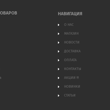
ТОВАРОВ
НАВИГАЦИЯ
О НАС
МАГАЗИН
НОВОСТИ
ДОСТАВКА
ОПЛАТА
и
КОНТАКТЫ
а
АКЦИИ !!!
НОВИНКИ
СТАТЬИ