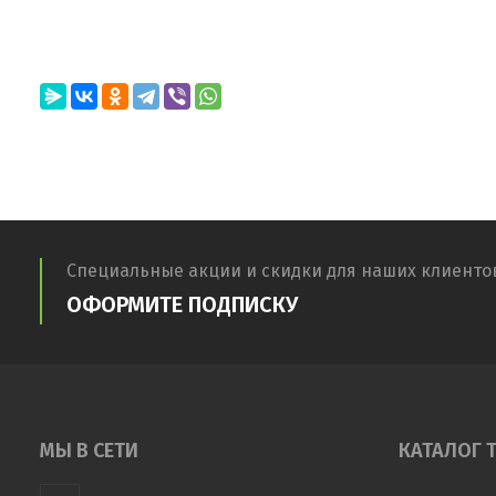
Специальные акции и скидки для наших клиенто
ОФОРМИТЕ ПОДПИСКУ
МЫ В СЕТИ
КАТАЛОГ 