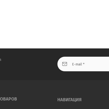
в
ТОВАРОВ
НАВИГАЦИЯ