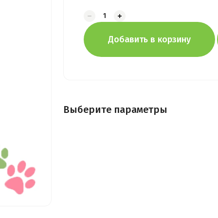
Добавить в корзину
Выберите параметры