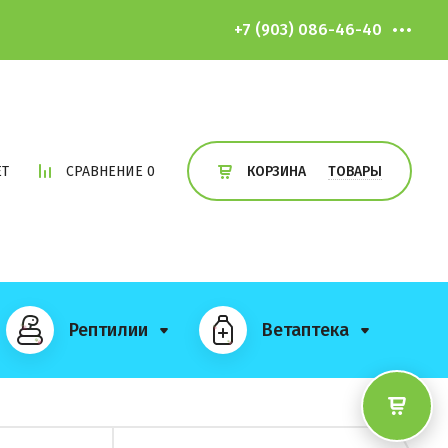
+7 (903) 086-46-40
ЕТ
СРАВНЕНИЕ
0
ТОВАРЫ
КОРЗИНА
Рептилии
Ветаптека