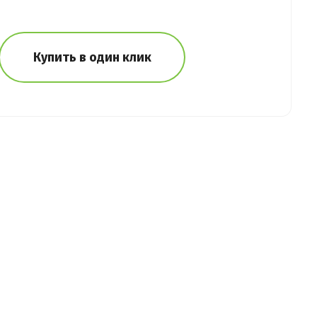
Купить в один клик