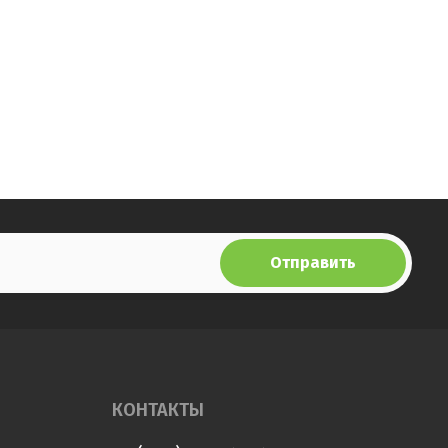
Отправить
КОНТАКТЫ