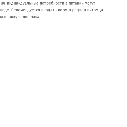
. индивидуальные потребности в питании могут
й воде. Рекомендуется вводить корм в рацион питомца
я в пищу человеком.