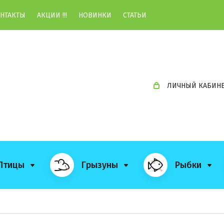
НТАКТЫ
АКЦИИ !!!
НОВИНКИ
СТАТЬИ
ЛИЧНЫЙ КАБИН
Птицы
Грызуны
Рыбки