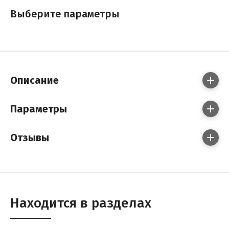
Выберите параметры
Описание
Параметры
Отзывы
Находится в разделах