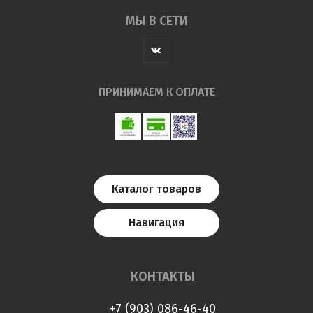
МЫ В СЕТИ
ПРИНИМАЕМ К ОПЛАТЕ
Каталог товаров
Навигация
КОНТАКТЫ
+7 (903) 086-46-40