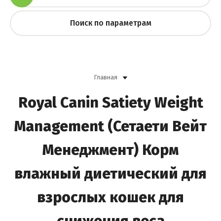
Поиск по параметрам
Главная
Royal Canin Satiety Weight
Management (Сетаети Вейт
Менеджмент) Корм
влажный диетический для
взрослых кошек для