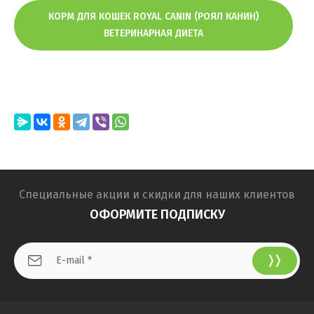
КОРМ ДЛЯ КОШЕК ROYAL CANIN (РОЯЛ КАНИН)
ВЕТЕРИНАРНАЯ ДИЕТА
Специальные акции и скидки для наших клиентов
ОФОРМИТЕ ПОДПИСКУ