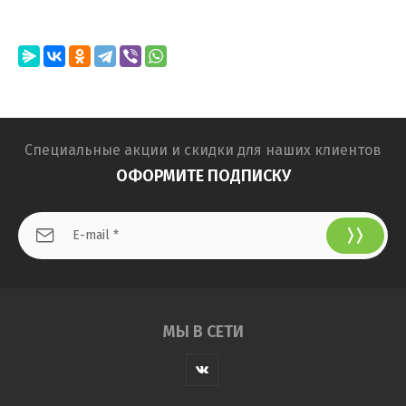
Специальные акции и скидки для наших клиентов
ОФОРМИТЕ ПОДПИСКУ
МЫ В СЕТИ