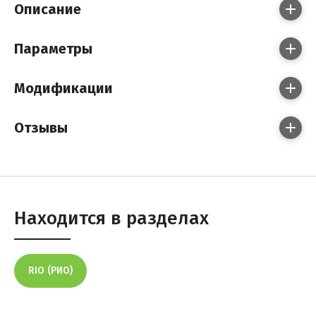
Описание
Параметры
Модификации
Отзывы
Находится в разделах
RIO (РИО)