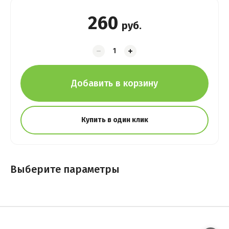
260
руб.
Добавить в корзину
Купить в один клик
Выберите параметры