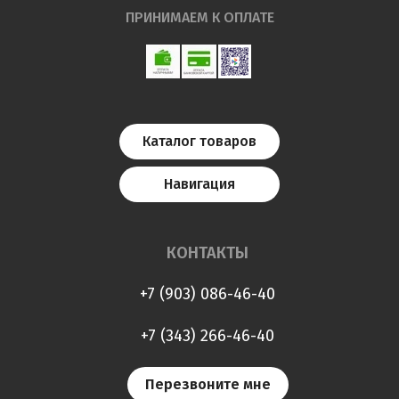
ПРИНИМАЕМ К ОПЛАТЕ
Каталог товаров
Навигация
КОНТАКТЫ
+7 (903) 086-46-40
+7 (343) 266-46-40
Перезвоните мне