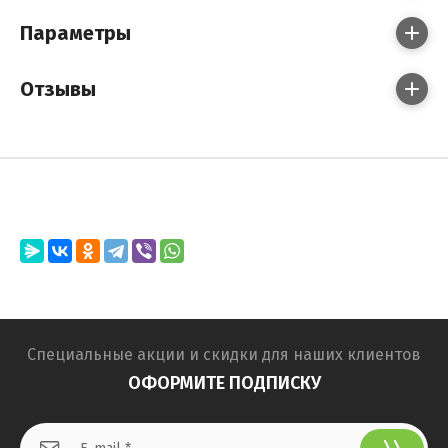
Параметры
Отзывы
Специальные акции и скидки для наших клиентов
ОФОРМИТЕ ПОДПИСКУ