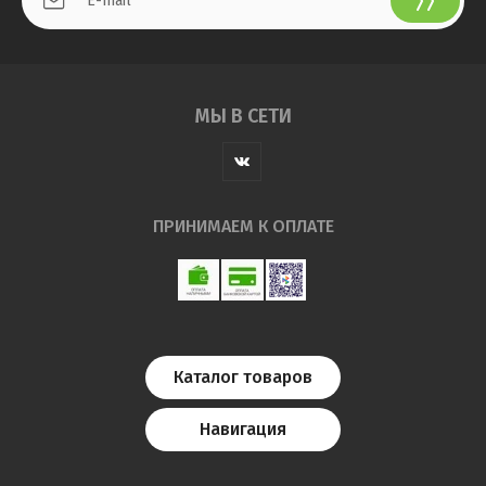
МЫ В СЕТИ
ПРИНИМАЕМ К ОПЛАТЕ
Каталог товаров
Навигация