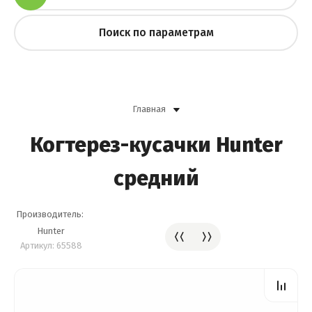
Поиск по параметрам
Главная
Когтерез-кусачки Hunter
средний
Производитель:
Hunter
Артикул:
65588