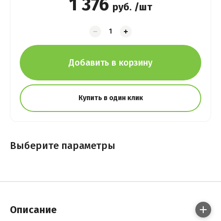
1 376
руб. /шт
Добавить в корзину
Купить в один клик
Выберите параметры
Описание