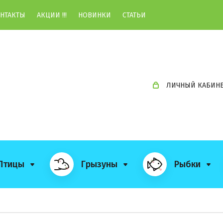
НТАКТЫ
АКЦИИ !!!
НОВИНКИ
СТАТЬИ
ЛИЧНЫЙ КАБИН
Птицы
Грызуны
Рыбки