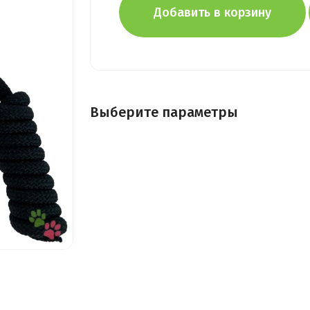
Добавить в корзину
Выберите параметры