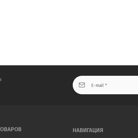
в
ТОВАРОВ
НАВИГАЦИЯ