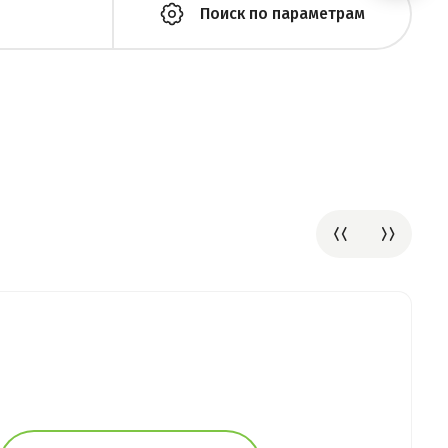
Поиск по параметрам