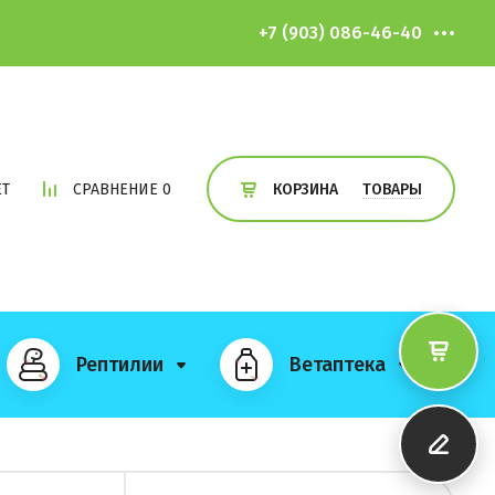
+7 (903) 086-46-40
ЕТ
СРАВНЕНИЕ
0
ТОВАРЫ
КОРЗИНА
Рептилии
Ветаптека