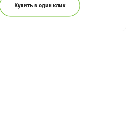
Купить в один клик