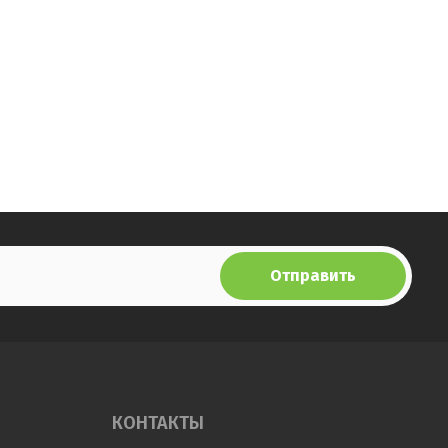
Отправить
КОНТАКТЫ