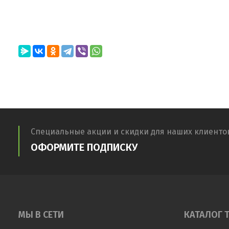
Специальные акции и скидки для наших клиенто
ОФОРМИТЕ ПОДПИСКУ
МЫ В СЕТИ
КАТАЛОГ 