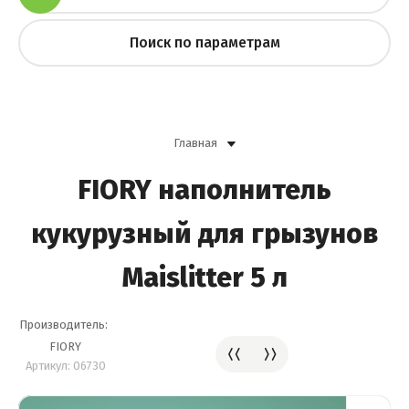
Поиск по параметрам
Главная
FIORY наполнитель
кукурузный для грызунов
Maislitter 5 л
Производитель:
FIORY
Артикул:
06730