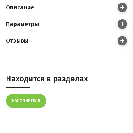
Описание
Параметры
Отзывы
Находится в разделах
НАПОЛНИТЕЛИ