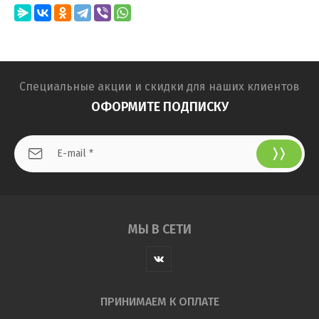
Специальные акции и скидки для наших клиентов
ОФОРМИТЕ ПОДПИСКУ
МЫ В СЕТИ
ПРИНИМАЕМ К ОПЛАТЕ