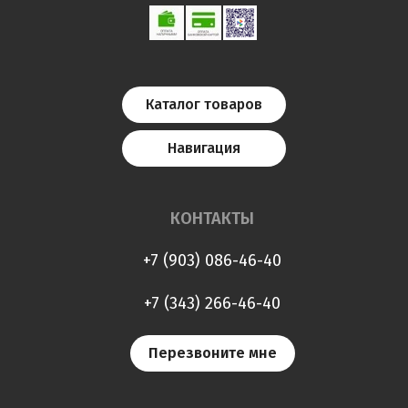
Каталог товаров
Навигация
КОНТАКТЫ
+7 (903) 086-46-40
+7 (343) 266-46-40
Перезвоните мне