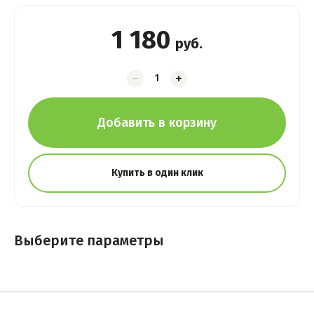
1 180
руб.
Добавить в корзину
Купить в один клик
Выберите параметры