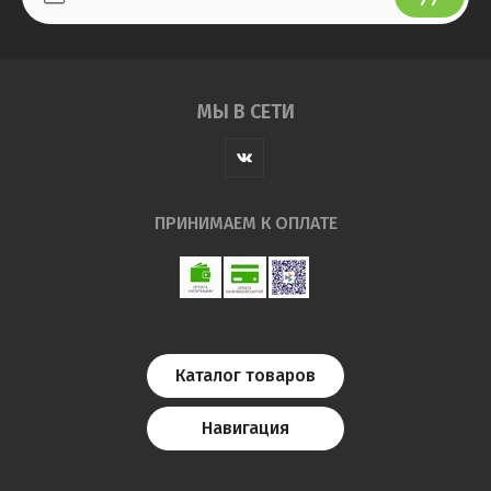
МЫ В СЕТИ
ПРИНИМАЕМ К ОПЛАТЕ
Каталог товаров
Навигация