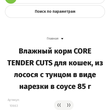
Поиск по параметрам
Главная
Влажный корм CORE
TENDER CUTS для кошек, из
лосося с тунцом в виде
нарезки в соусе 85 г
Артикул:
10663