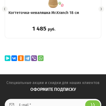
Когтеточка-неваляшка Mr.Kranch 18 см
1 485
руб.
Специальные акции и скидки для наших клиентов
ОФОРМИТЕ ПОДПИСКУ