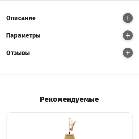
Описание
Параметры
Отзывы
Рекомендуемые