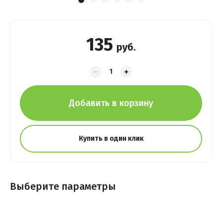
135
руб.
Добавить в корзину
Купить в один клик
Выберите параметры