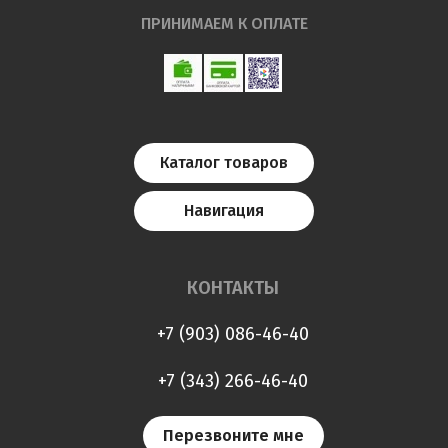
ПРИНИМАЕМ К ОПЛАТЕ
Каталог товаров
Навигация
КОНТАКТЫ
+7 (903) 086-46-40
+7 (343) 266-46-40
Перезвоните мне