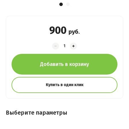
900
руб.
Добавить в корзину
Купить в один клик
Выберите параметры