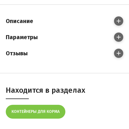
Описание
Параметры
Отзывы
Находится в разделах
КОНТЕЙНЕРЫ ДЛЯ КОРМА