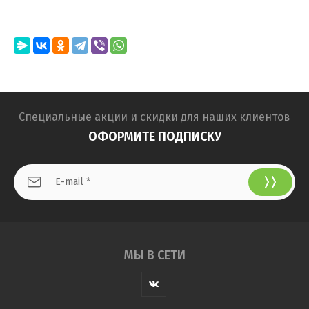
Специальные акции и скидки для наших клиентов
ОФОРМИТЕ ПОДПИСКУ
МЫ В СЕТИ