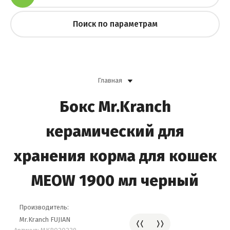
Поиск по параметрам
Главная
Бокс Mr.Kranch
керамический для
хранения корма для кошек
MEOW 1900 мл черный
Производитель:
Mr.Kranch FUJIAN