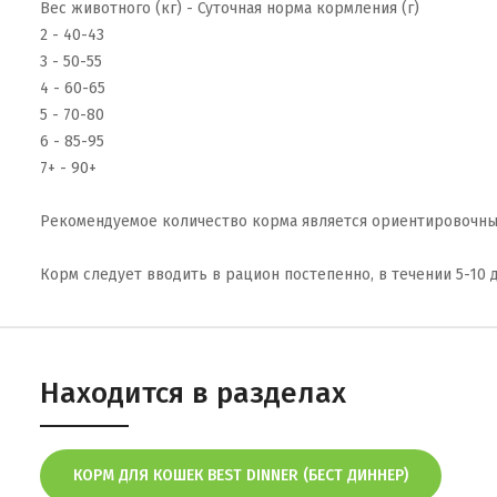
Вес животного (кг) - Суточная норма кормления (г)
2 - 40-43
3 - 50-55
4 - 60-65
5 - 70-80
6 - 85-95
7+ - 90+
Рекомендуемое количество корма является ориентировочным
Корм следует вводить в рацион постепенно, в течении 5-10 
Находится в разделах
КОРМ ДЛЯ КОШЕК BEST DINNER (БЕСТ ДИННЕР)