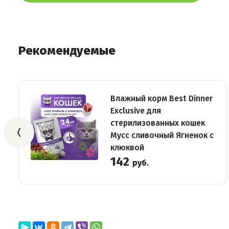
Рекомендуемые
Влажный корм Best Dinner
Exclusive для
стерилизованных кошек
Мусс сливочный Ягненок с
клюквой
142
руб.