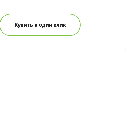
Купить в один клик