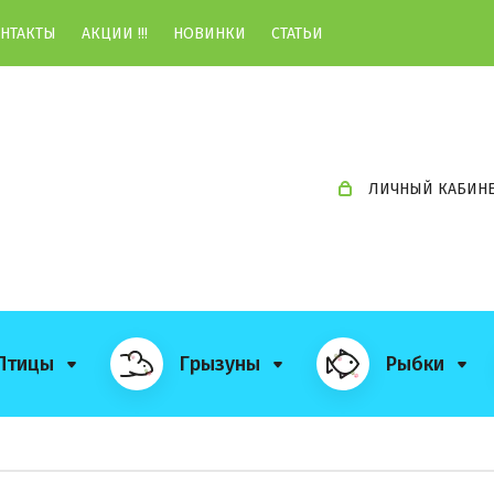
НТАКТЫ
АКЦИИ !!!
НОВИНКИ
СТАТЬИ
ЛИЧНЫЙ КАБИН
Птицы
Грызуны
Рыбки