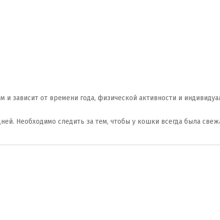
 и зависит от времени года, физической активности и индивидуа
дней. Необходимо следить за тем, чтобы у кошки всегда была свеж