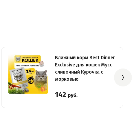
Влажный корм Best Dinner
Exclusive для кошек Мусс
сливочный Курочка с
морковью
142
руб.