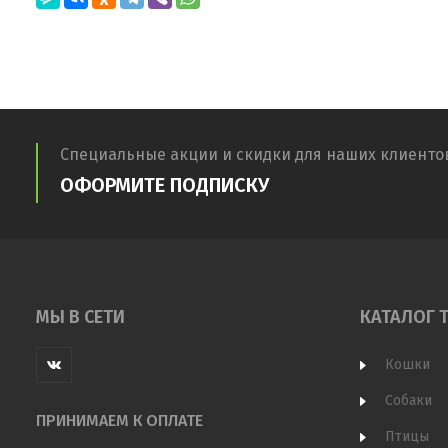
Специальные акции и скидки для наших клиенто
ОФОРМИТЕ ПОДПИСКУ
МЫ В СЕТИ
КАТАЛОГ 
Кошки
Собаки
ПРИНИМАЕМ К ОПЛАТЕ
Птицы