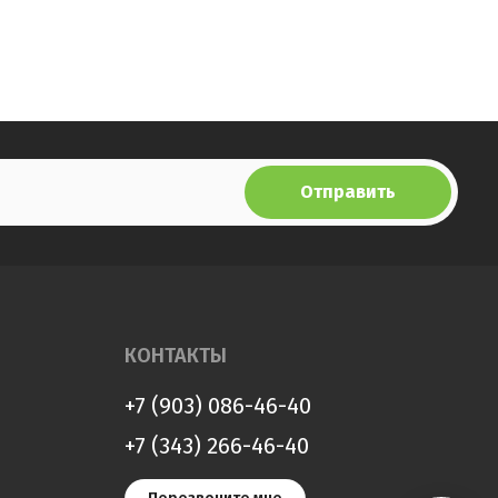
Отправить
КОНТАКТЫ
+7 (903) 086-46-40
+7 (343) 266-46-40