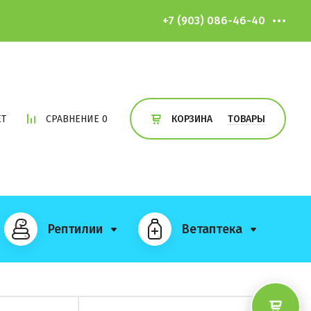
+7 (903) 086-46-40
ЕТ
СРАВНЕНИЕ
0
ТОВАРЫ
КОРЗИНА
Рептилии
Ветаптека