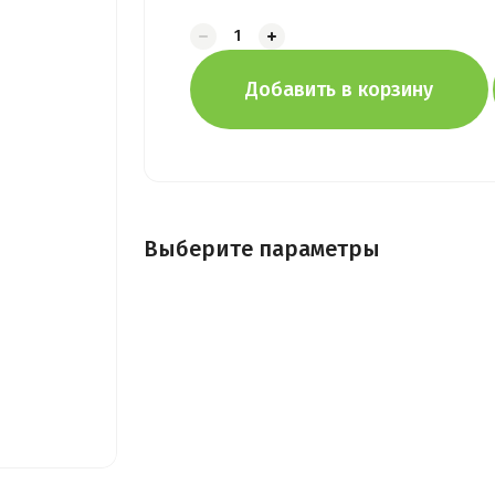
Добавить в корзину
Выберите параметры