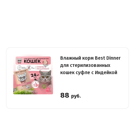
Влажный корм Best Dinner
для стерилизованных
кошек суфле с Индейкой
88
руб.