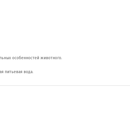
льных особенностей животного.
ая питьевая вода.